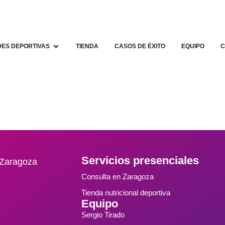
DES DEPORTIVAS
TIENDA
CASOS DE ÉXITO
EQUIPO
C
Servicios presenciales
5 Zaragoza
Consulta en Zaragoza
Tienda nutricional deportiva
Equipo
Sergio Tirado