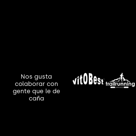
Nos gusta
colaborar con
gente que le de
caña