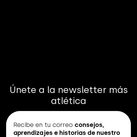
Únete a la newsletter más
atlética
Recibe en tu correo
consejos,
aprendizajes e historias de nuestro