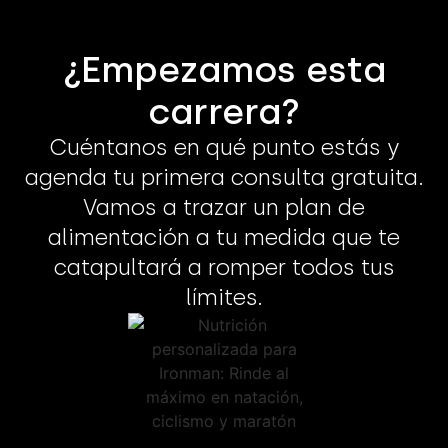
¿Empezamos esta
carrera?
Cuéntanos en qué punto estás y
agenda tu primera consulta gratuita.
Vamos a trazar un plan de
alimentación a tu medida que te
catapultará a romper todos tus
límites.