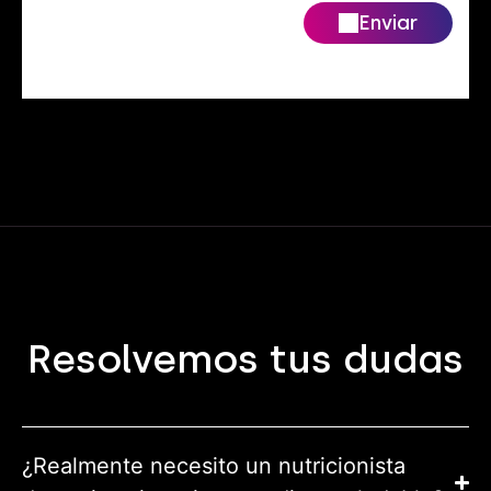
Enviar
Resolvemos tus dudas
¿Realmente necesito un nutricionista