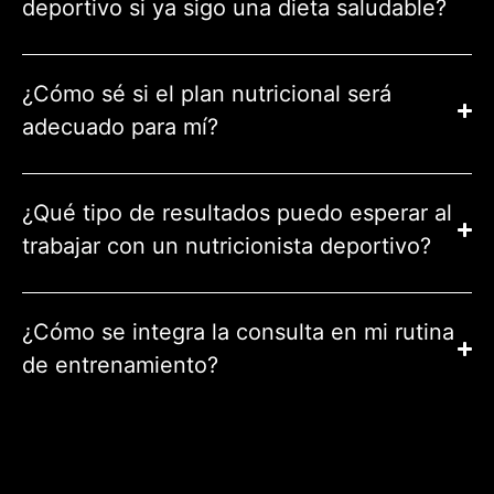
deportivo si ya sigo una dieta saludable?
¿Cómo sé si el plan nutricional será
adecuado para mí?
¿Qué tipo de resultados puedo esperar al
trabajar con un nutricionista deportivo?
¿Cómo se integra la consulta en mi rutina
de entrenamiento?