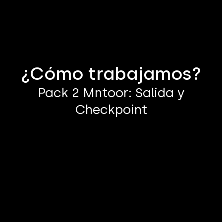
¿Cómo trabajamos?
Pack 2 Mntoor: Salida y
Checkpoint