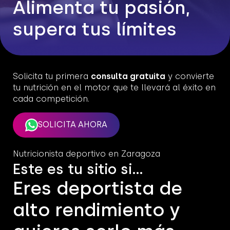
Alimenta tu pasión,
supera tus límites
Solicita tu primera
consulta gratuita
y convierte
tu nutrición en el motor que te llevará al éxito en
cada competición.
SOLICITA AHORA
Nutricionista deportivo en Zaragoza
Este es tu sitio si…
Eres deportista de
alto rendimiento y